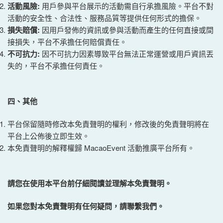
活動風險:
用戶參與平台展示的活動需自行承擔風險。平台不對
活動的安全性、合法性、服務品質等提供任何形式的擔保。
損失賠償:
因用戶發佈的資訊或參與活動而產生的任何直接或間
接損失，平台不承擔任何賠償責任。
不可抗力:
因不可抗力因素導致平台無法正常運營或用戶資訊丟
失的，平台不承擔任何責任。
四、其他
平台保留隨時修改本免責聲明的權利，修改後的免責聲明將在
平台上公佈後立即生效。
本免責聲明的解釋權歸 MacaoEvent 活動推廣平台所有。
請您在使用本平
台
前仔細閱讀並理解本免責聲明。
如果您對本免責聲明有任何疑問，請聯繫我們。