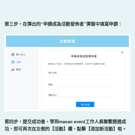
第三步，在彈出的“申請成為活動發佈者”彈窗中填寫申請：
第四步，提交成功後，等到macao event工作人員聯繫開通成
功，即可再次在左側的【活動】欄，點擊【添加新活動】啦。