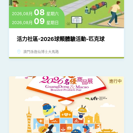
08
2026,08月
星期六
09
2026,08月
星期日
活力社區-2026球類體驗活動-匹克球
澳門孫逸仙博士大馬路
進行中