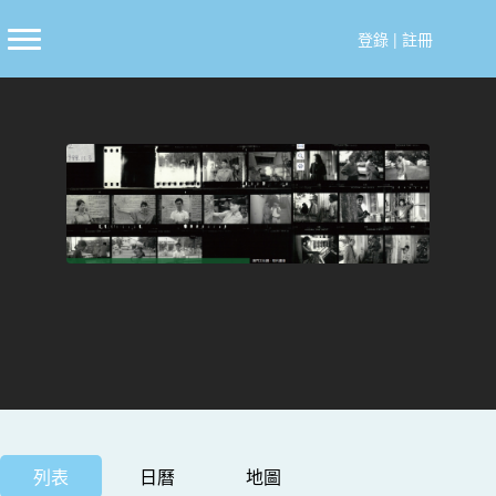
跳
至
登錄
|
註冊
主
要
內
容
列表
日曆
地圖