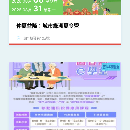
2026,08月
星期六
31
2026,08月
星期一
仲夏益隆：城市綠洲夏令營
澳門胡琴巷13a號
即將開始