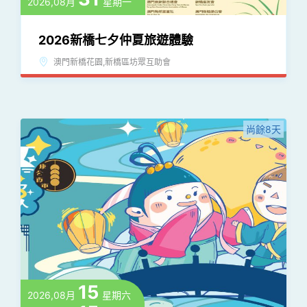
2026,08月
星期一
2026新橋七夕仲夏旅遊體驗
澳門新橋花園,新橋區坊眾互助會
尚餘8天
15
2026,08月
星期六