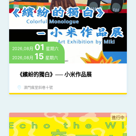
01
2026,08月
星期六
15
2026,08月
星期六
《繽紛的獨白》── 小米作品展
澳門瘋堂斜巷十號
進行中