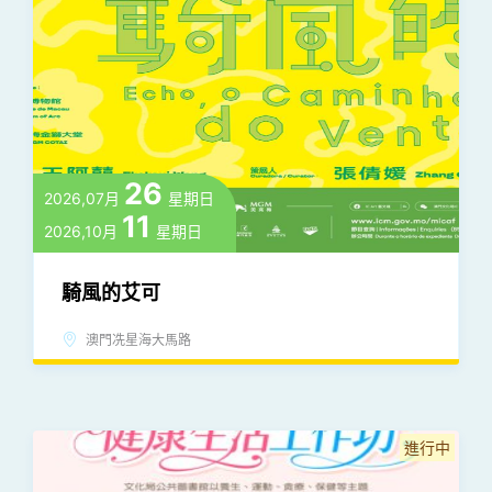
26
2026,07月
星期日
11
2026,10月
星期日
騎風的艾可
澳門冼星海大馬路
進行中