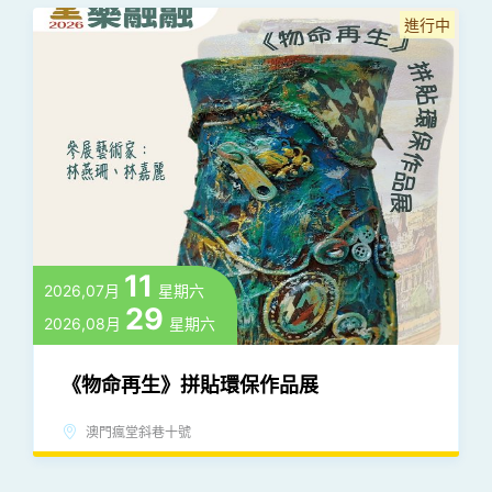
進行中
11
2026,07月
星期六
29
2026,08月
星期六
《物命再生》拼貼環保作品展
澳門瘋堂斜巷十號