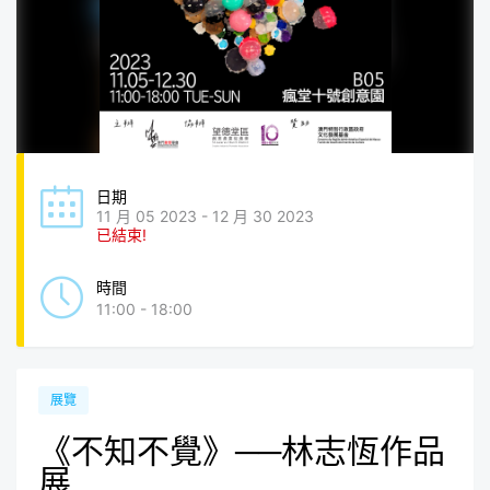
日期
11 月 05 2023 - 12 月 30 2023
已結束!
時間
11:00 - 18:00
展覽
《不知不覺》──林志恆作品
展