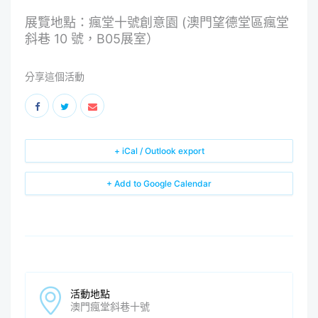
展覽地點：瘋堂十號創意園 (澳門望德堂區瘋堂
斜巷 10 號，B05展室）
分享這個活動
+ iCal / Outlook export
+ Add to Google Calendar
活動地點
澳門瘋堂斜巷十號