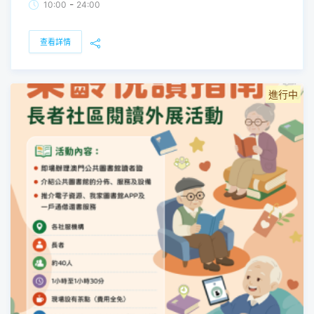
-
10:00
24:00
查看詳情
進行中