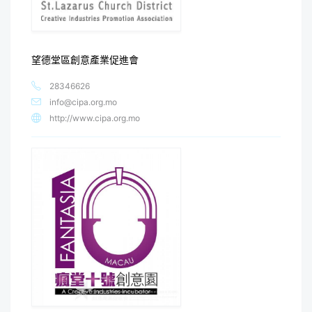
望德堂區創意產業促進會
28346626
info@cipa.org.mo
http://www.cipa.org.mo