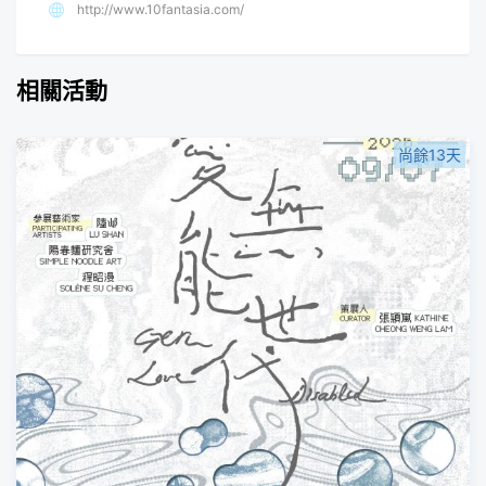
http://www.10fantasia.com/
相關活動
尚餘13天