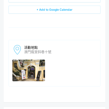
+ Add to Google Calendar
活動地點
澳門瘋堂斜巷十號