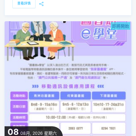
查看詳情
即將開始
08
08月, 2026
星期六