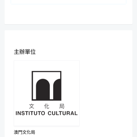
主辦單位
澳門文化局