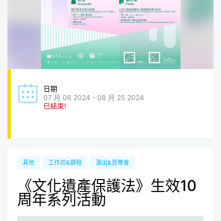
日期
07 月 06 2024 - 08 月 25 2024
已結束!
其他
工作坊&課程
演出&音樂會
《文化遺產保護法》生效10
周年系列活動