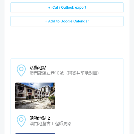
+ iCal / Outlook export
+ Add to Google Calendar
活動地點
澳門龍頭左巷10號（阿婆井前地對面）
活動地點 2
澳門地釐古工程師馬路