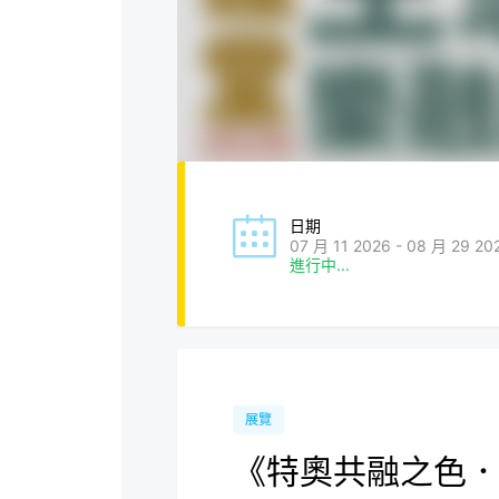
日期
07 月 11 2026 - 08 月 29 20
進行中...
展覽
《特奧共融之色