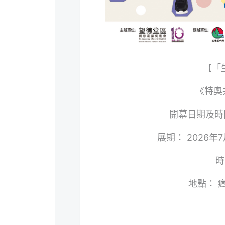
【「
《特奧
開幕日期及時間
展期： 2026年7
時
地點： 