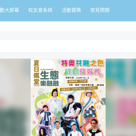
動大屏幕
校友會系統
活動寶典
常見問題