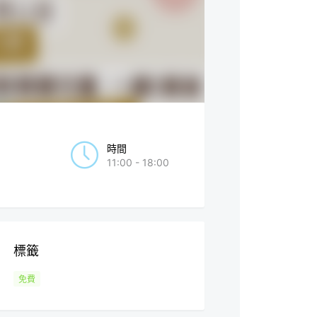
時間
11:00 - 18:00
標籤
免費