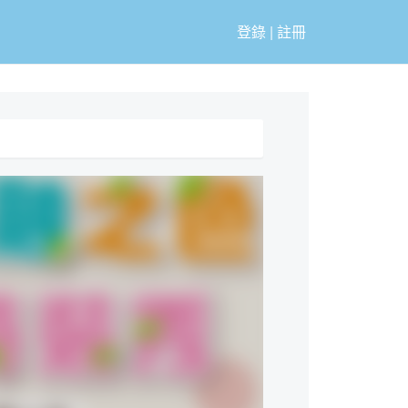
登錄
|
註冊