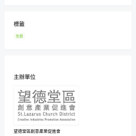
標籤
免費
主辦單位
望德堂區創意產業促進會