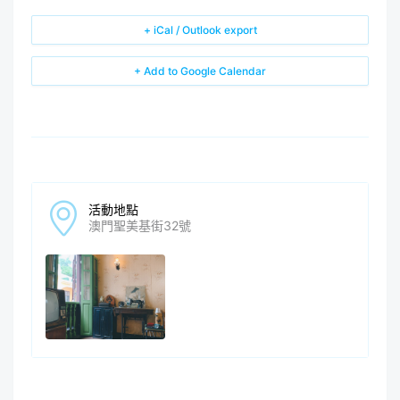
+ iCal / Outlook export
+ Add to Google Calendar
活動地點
澳門聖美基街32號