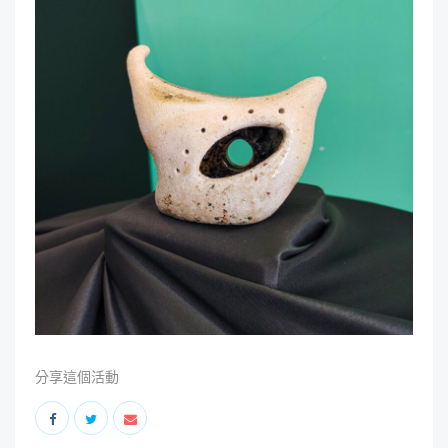
分享這個活動