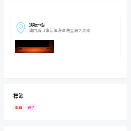
活動地點
澳門新口岸新填海區冼星海大馬路
標籤
收費
親子