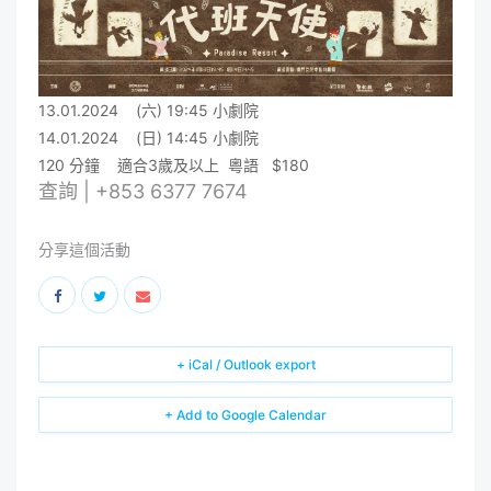
13.01.2024 (六)
19:45
小劇院
14.01.2024 (日)
14:45
小劇院
120 分鐘 適合3歲及以上 粵語 $180
查詢 | +853 6377 7674
分享這個活動
+ iCal / Outlook export
+ Add to Google Calendar