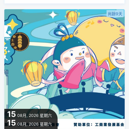
尚餘9天
15
08月, 2026
星期六
15
08月, 2026
星期六