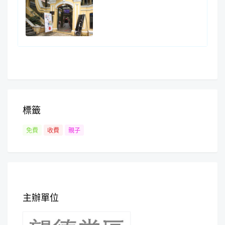
標籤
免費
收費
親子
主辦單位