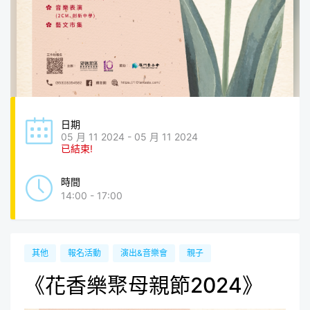
日期
05 月 11 2024 - 05 月 11 2024
已結束!
時間
14:00 - 17:00
其他
報名活動
演出&音樂會
親子
《花香樂聚母親節2024》