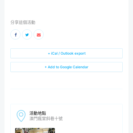
分享這個活動
+ iCal / Outlook export
+ Add to Google Calendar
活動地點
澳門瘋堂斜巷十號