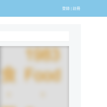
登錄
|
註冊