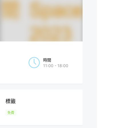
時間
11:00 - 18:00
標籤
免費