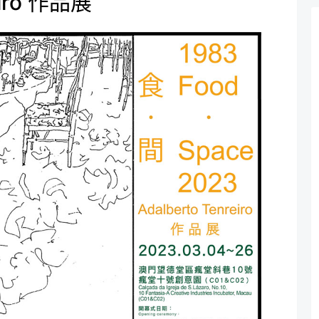
eiro 作品展