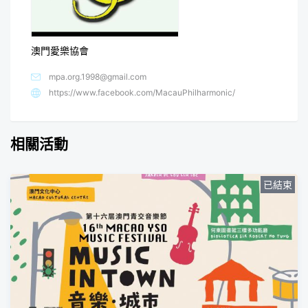
澳門愛樂協會
mpa.org.1998@gmail.com
https://www.facebook.com/MacauPhilharmonic/
相關活動
已結束