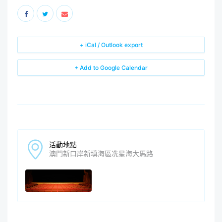
+ iCal / Outlook export
+ Add to Google Calendar
活動地點
澳門新口岸新填海區冼星海大馬路