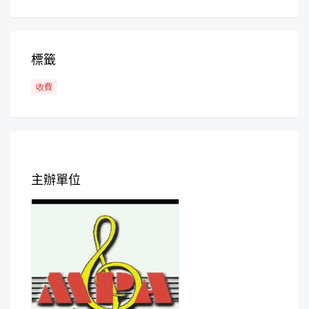
標籤
收費
主辦單位