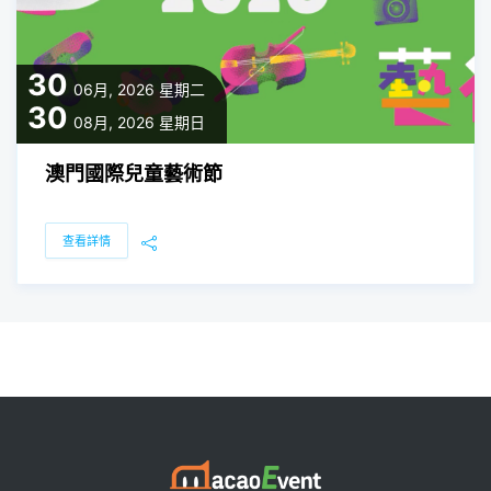
30
06月, 2026
星期二
30
08月, 2026
星期日
澳門國際兒童藝術節
查看詳情