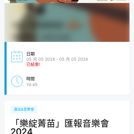
日期
05 月 05 2024 - 05 月 05 2024
已結束!
時間
19:45
演出&音樂會
「樂綻菁苗」匯報音樂會
2024