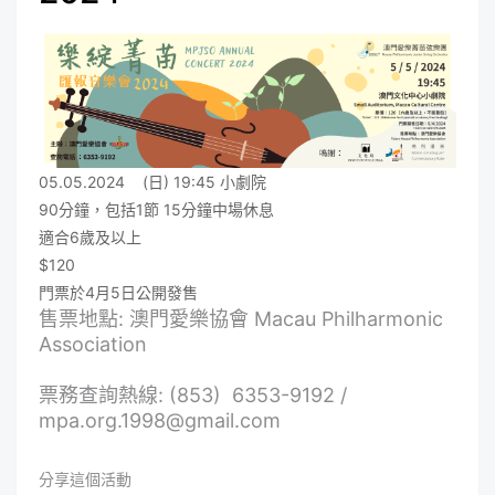
05.05.2024 (日)
19:45
小劇院
90分鐘，包括1節 15分鐘中場休息
適合6歲及以上
$120
門票於4月5日公開發售
售票地點: 澳門愛樂協會 Macau Philharmonic
Association
票務查詢熱線: (853) 6353-9192 /
mpa.org.1998@gmail.com
分享這個活動