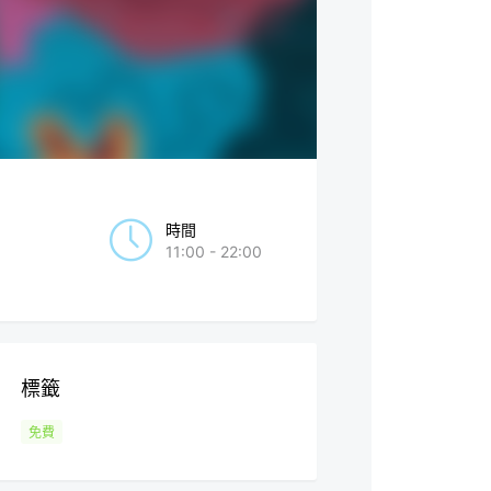
時間
11:00 - 22:00
標籤
免費