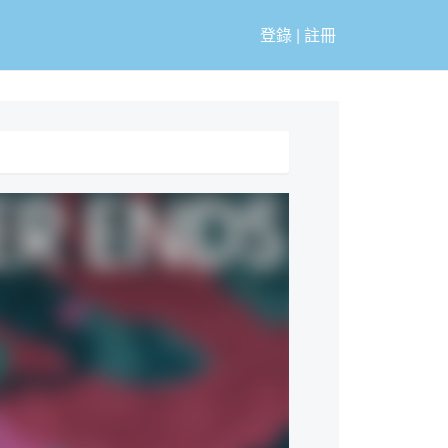
登錄
|
註冊