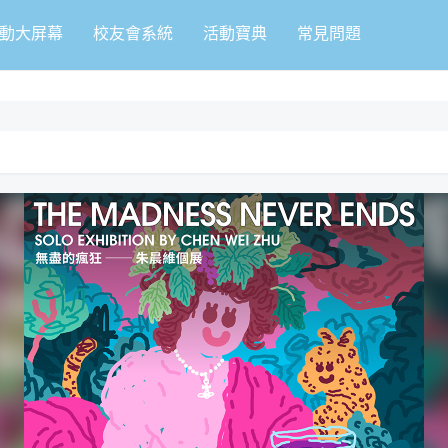
動大屏幕
校友會系統
活動寶典
常見問題