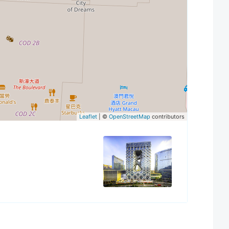
Leaflet
| ©
OpenStreetMap
contributors