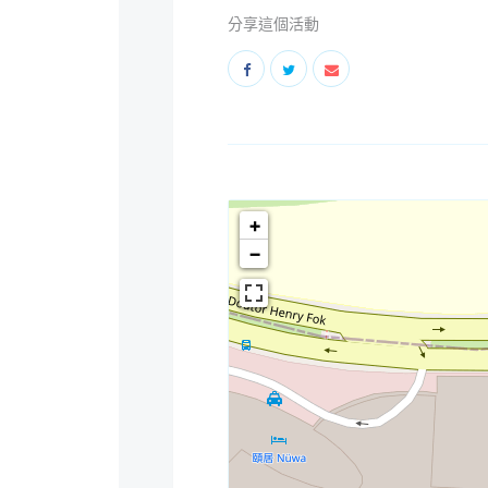
分享這個活動
+
−