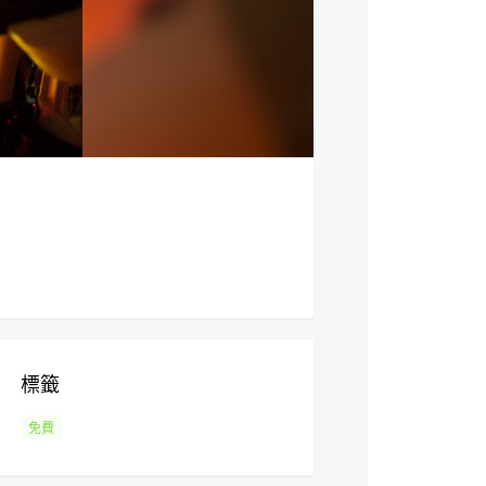
標籤
免費