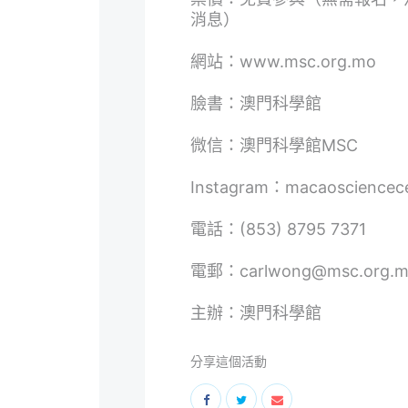
消息）
網站：
www.msc.org.mo
臉書：
澳門科學館
微信：澳門科學館MSC
Instagram：
macaosciencec
電話：(853) 8795 7371
電郵：
carlwong@msc.org.
主辦：澳門科學館
分享這個活動