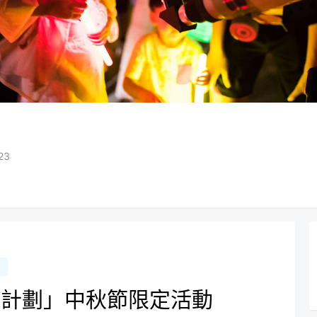
23
區計劃」中秋節限定活動