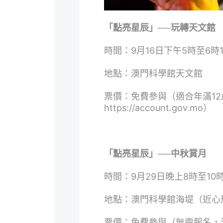
「點亮星辰」──玩轉天文館
時間：9月16日下午5時至6時
地點：澳門科學館天文館
票價：免費參與（適合年滿1
https://account.gov.mo
）
「點亮星辰」──中秋賞月
時間：9月29日晚上8時至10
地點：澳門科學館海堤（近心
票價：免費參與（無需報名，