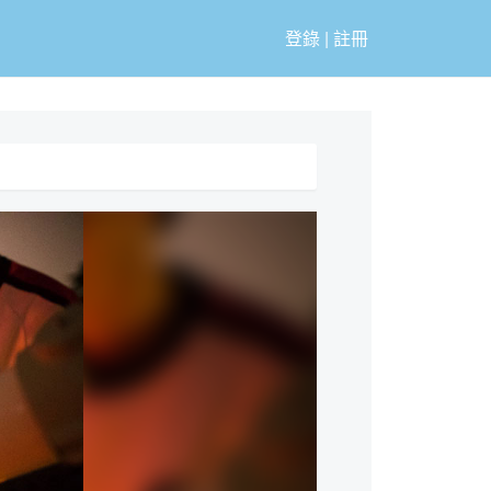
登錄
|
註冊