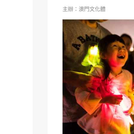
主辦：澳門文化體