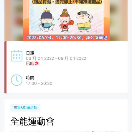
日期
06 月 04 2022 - 06 月 04 2022
已結束!
時間
17:00 - 20:30
市集&街頭活動
全能運動會