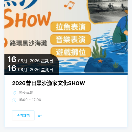
16
08月, 2026
星期日
16
08月, 2026
星期日
2026昔日黑沙漁家文化SHOW
黑沙海灘
-
15:00
17:00
查看詳情