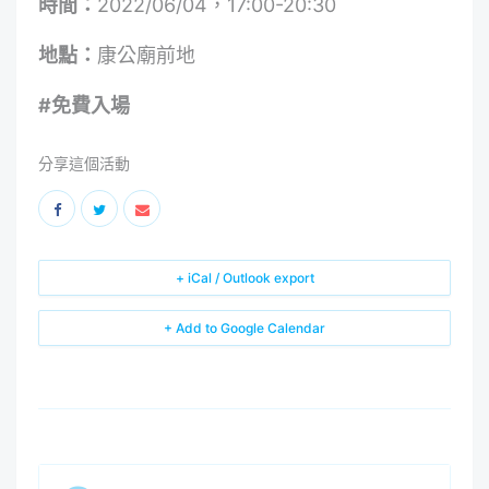
時間：
2022/06/04，17:00-20:30
地點：
康公廟前地
#免費入場‍
分享這個活動
+ iCal / Outlook export
+ Add to Google Calendar