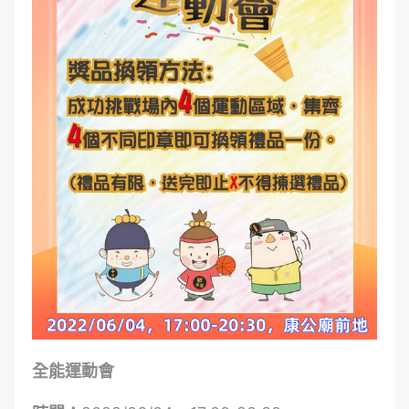
全能運動會