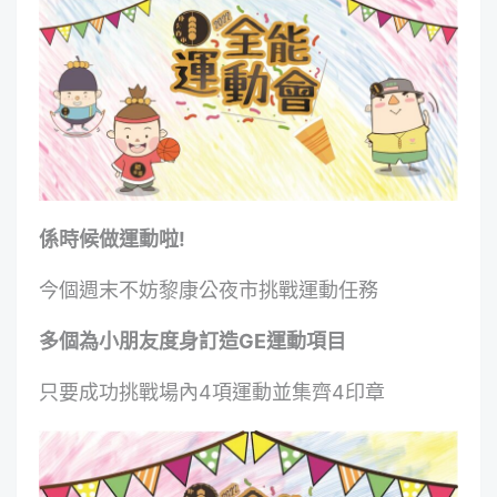
係時候做運動啦!
今個週末不妨黎康公夜市挑戰運動任務
多個為小朋友度身訂造GE運動項目
只要成功挑戰場內4項運動並集齊4印章