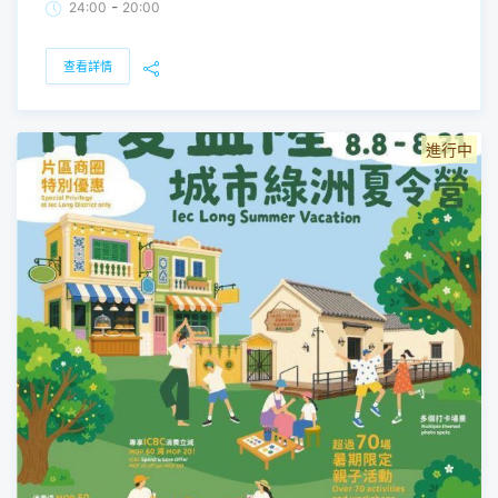
-
24:00
20:00
查看詳情
進行中