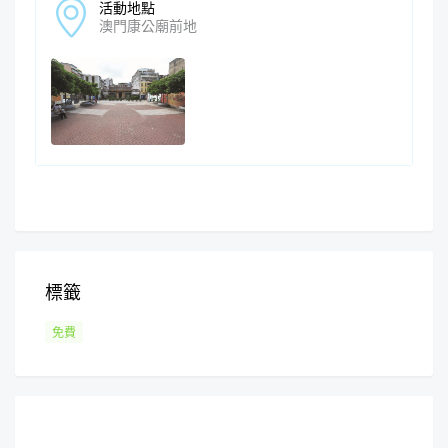
活動地點
澳門康公廟前地
標籤
免費