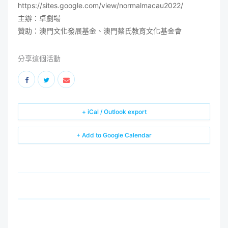
https://sites.google.com/view/normalmacau2022/
主辦：卓劇場
贊助：澳門文化發展基金、澳門蔡氏教育文化基金會
分享這個活動
+ iCal / Outlook export
+ Add to Google Calendar