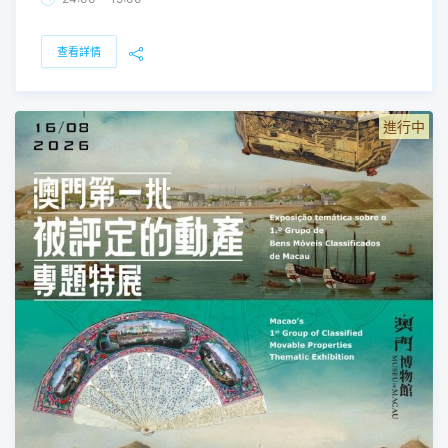
查看詳情
進行中