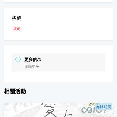
標籤
收費
更多信息
閱讀更多
相關活動
尚餘12天