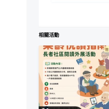
相關活動
進