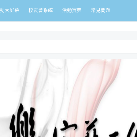
動大屏幕
校友會系統
活動寶典
常見問題