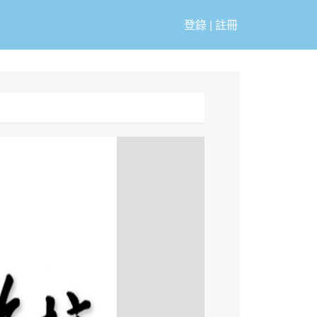
登錄
|
註冊