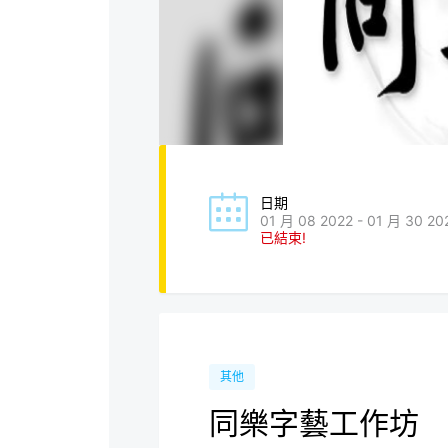
日期
01 月 08 2022 - 01 月 30 20
已結束!
其他
同樂字藝工作坊