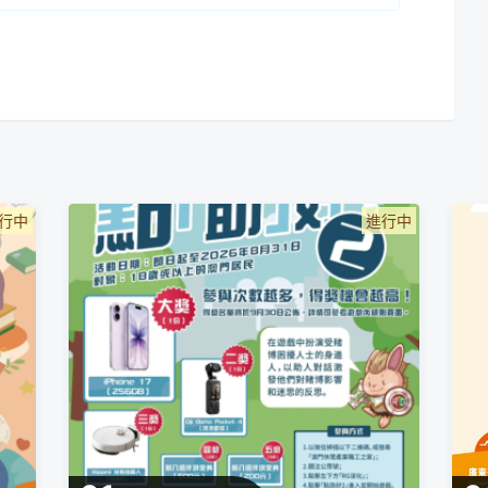
行中
進行中