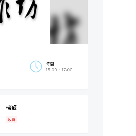
時間
15:00 - 17:00
標籤
收費