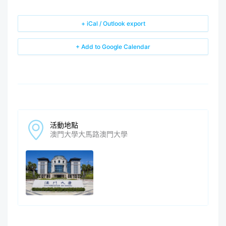
+ iCal / Outlook export
+ Add to Google Calendar
活動地點
澳門大學大馬路澳門大學