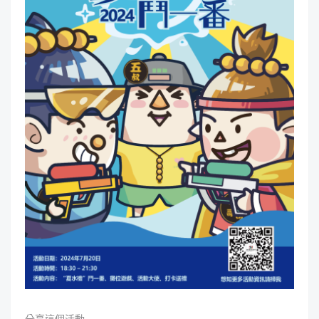
分享這個活動