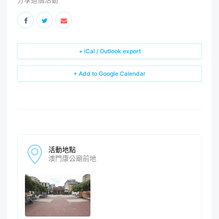
+ iCal / Outlook export
+ Add to Google Calendar
活動地點
澳門康公廟前地