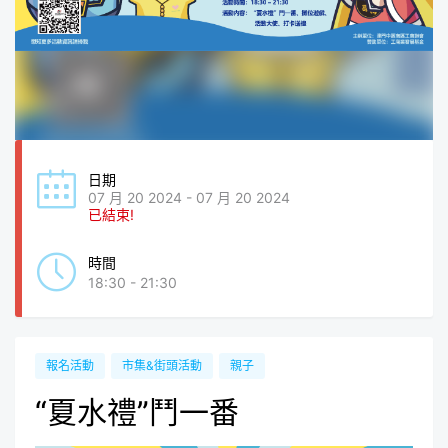
日期
07 月 20 2024 - 07 月 20 2024
已結束!
時間
18:30 - 21:30
報名活動
市集&街頭活動
親子
“夏水禮”鬥一番