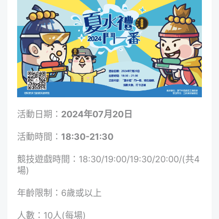
活動日期：
2024年07月20日
活動時間：
18:30-21:30
競技遊戲時間：18:30/19:00/19:30/20:00/(共4
場)
年齡限制：6歲或以上
人數：10人(每場)