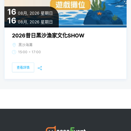
16
08月, 2026
星期日
16
08月, 2026
星期日
2026昔日黑沙漁家文化SHOW
黑沙海灘
-
15:00
17:00
查看詳情