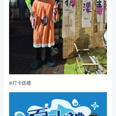
#
打卡送禮