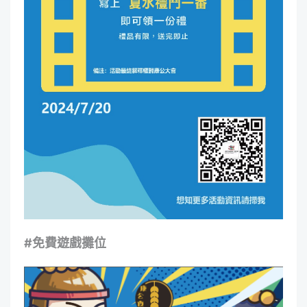
#
免費遊戲攤位