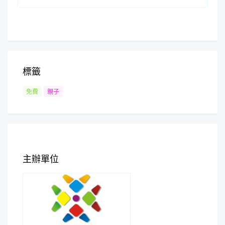
標籤
免費
親子
主辦單位