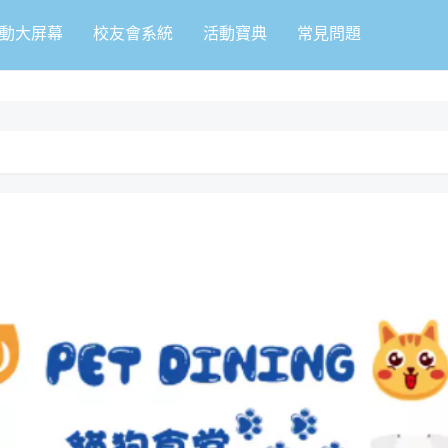
動大屏幕
校友會系統
活動寶典
常見問題