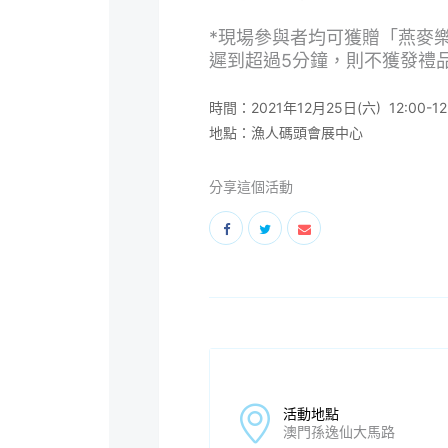
*現場參與者均可獲贈「燕麥
遲到超過5分鐘，則不獲發禮品
時間：2021年12月25日(六) 12:00-12
地點：漁人碼頭會展中心
分享這個活動
活動地點
澳門孫逸仙大馬路