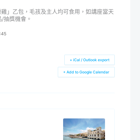
樂雞」乙包，毛孩及主人均可食用，如講座當天
/抽獎機會。
:45
+ iCal / Outlook export
+ Add to Google Calendar