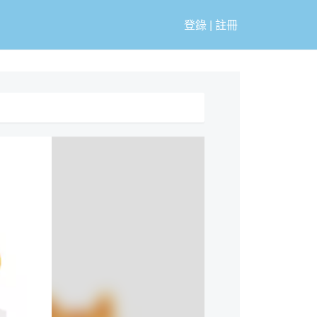
登錄
|
註冊