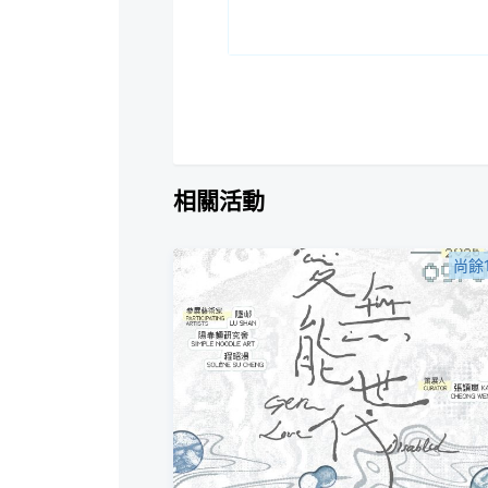
相關活動
尚餘