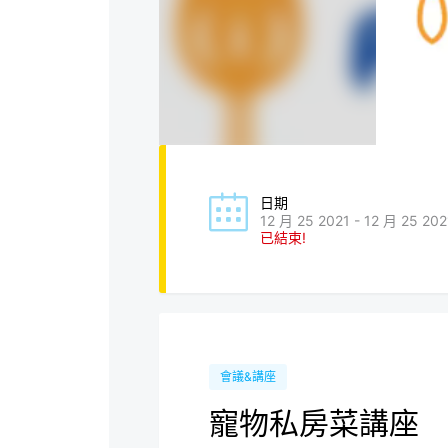
日期
12 月 25 2021 - 12 月 25 202
已結束!
會議&講座
寵物私房菜講座