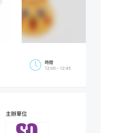
時間
12:00 - 12:45
主辦單位