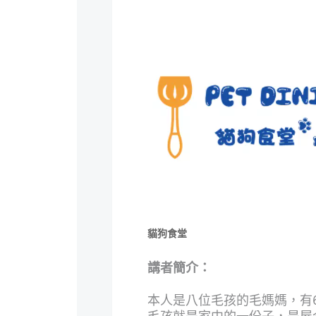
貓狗食堂
講者簡介：
本人是八位毛孩的毛媽媽，有