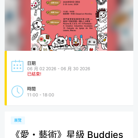
日期
06 月 02 2026 - 06 月 30 2026
已結束!
時間
11:00 - 18:00
展覽
《愛・藝術》星級 Buddies