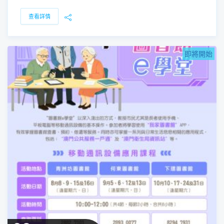
查看詳情
即將開始