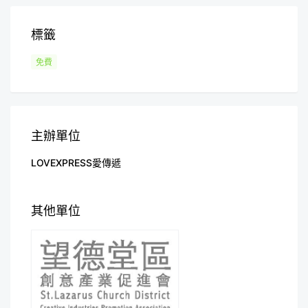
標籤
免費
主辦單位
LOVEXPRESS愛傳遞
其他單位