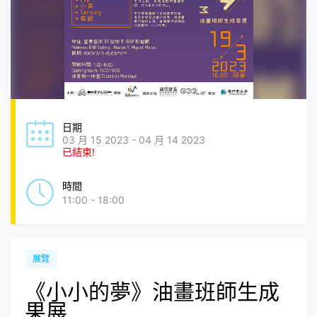
日期
03 月 15 2023 - 04 月 14 2023
已結束!
時間
11:00 - 18:00
展覽
《小小的夢》油畫班師生成
果展