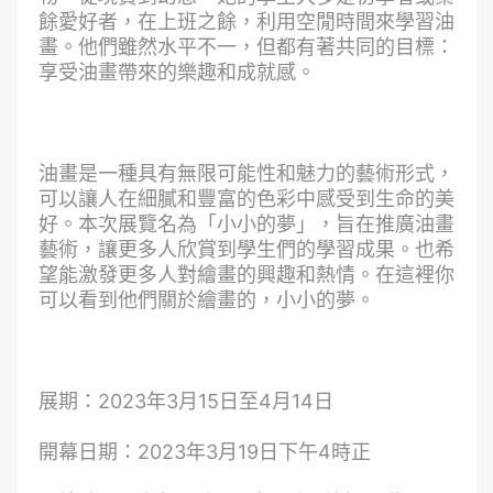
餘愛好者，在上班之餘，利用空閒時間來學習油
畫。他們雖然水平不一，但都有著共同的目標：
享受油畫帶來的樂趣和成就感。
油畫是一種具有無限可能性和魅力的藝術形式，
可以讓人在細膩和豐富的色彩中感受到生命的美
好。本次展覽名為「小小的夢」，旨在推廣油畫
藝術，讓更多人欣賞到學生們的學習成果。也希
望能激發更多人對繪畫的興趣和熱情。在這裡你
可以看到他們關於繪畫的，小小的夢。
展期：2023年3月15日至4月14日
開幕日期：2023年3月19日下午4時正