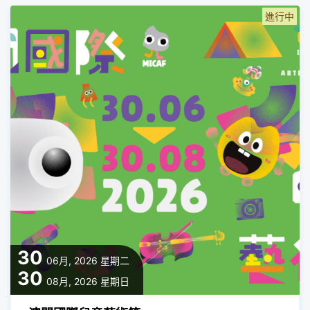
進行中
30
06月, 2026
星期二
30
08月, 2026
星期日