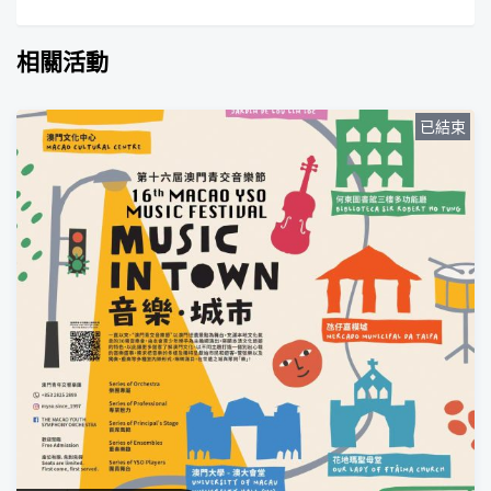
相關活動
已結束