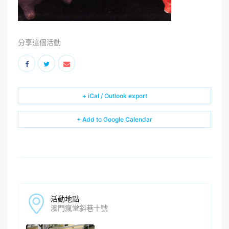
分享這個活動
+ iCal / Outlook export
+ Add to Google Calendar
活動地點
澳門瘋堂斜巷十號