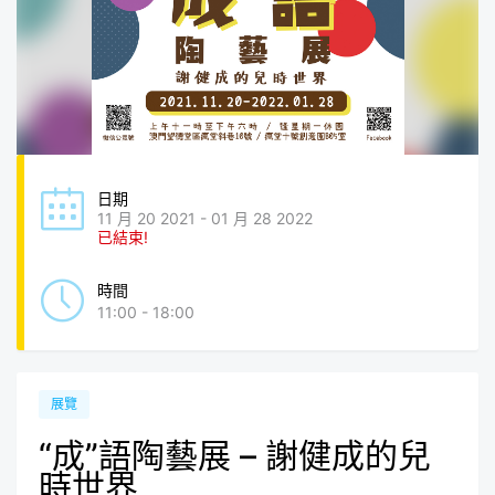
日期
11 月 20 2021 - 01 月 28 2022
已結束!
時間
11:00 - 18:00
展覽
“成”語陶藝展 – 謝健成的兒
時世界