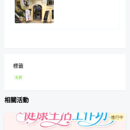
標籤
免費
相關活動
進行中