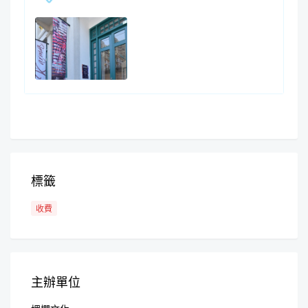
標籤
收費
主辦單位