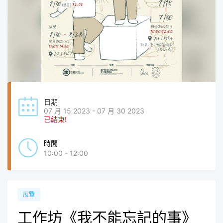
日期
07 月 15 2023 - 07 月 30 2023
已結束!
時間
10:00 - 12:00
展覽
工作坊《我不能忘記的事》