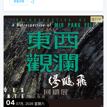
查看詳情
進行中
04
07月, 2026
星期六