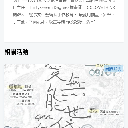
'澳門手作及創意人協會理事長，邊樹文化藝術有限公司項
目主任，Thirty-seven Degrees插畫師， CCLOVETHINK
創辦人，從事文化藝術及手作教育， 最愛用插畫，針筆，
手工藝，平面設計，版畫等創 作及記錄生活。'
相關活動
尚餘12天