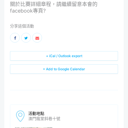
關於比賽詳細章程，請繼續留意本會的
facebook專頁?
分享這個活動
+ iCal / Outlook export
+ Add to Google Calendar
活動地點
澳門瘋堂斜巷十號