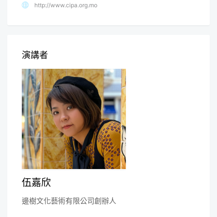
http://www.cipa.org.mo
演講者
伍嘉欣
邊樹文化藝術有限公司創辦人