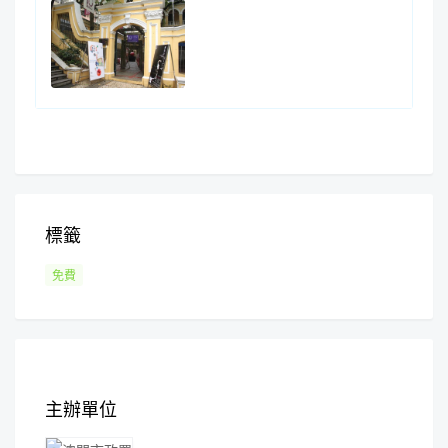
標籤
免費
主辦單位