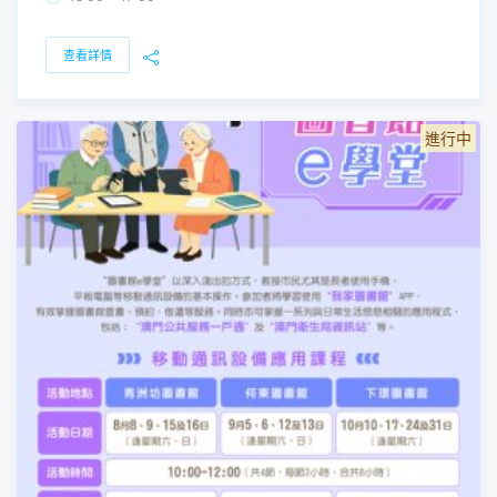
查看詳情
進行中