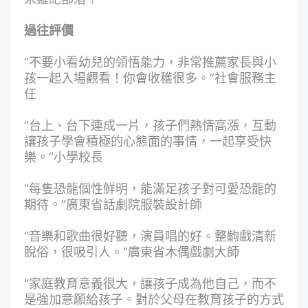
過往評價
“不要小看幼兒的領悟能力，非常推薦家長與小
孩一起入場觀看！你會收穫很多。”社會服務主
任
“台上、台下連成一片，孩子們熱情高漲，互動
讓孩子學會積極的心態面的事情，一起享受快
樂。”小學校長
“每隻恐龍個性鮮明，能滿足孩子對可愛恐龍的
期待。”廣東省話劇院服裝設計師
“音樂和歌曲很好聽，演員唱的好。整齣戲清新
脫俗，很吸引人。”廣東省木偶戲劇大師
“家庭教育意義很大，讓孩子成為他自己，而不
是強加意願給孩子。對於父母在教育孩子的方式