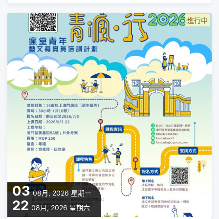
進行中
03
08月, 2026
星期一
22
08月, 2026
星期六