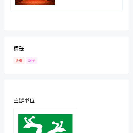
標籤
收費
親子
主辦單位