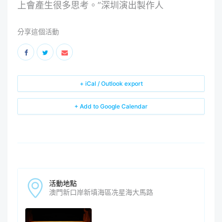
上會產生很多思考。”深圳演出製作人
分享這個活動
+ iCal / Outlook export
+ Add to Google Calendar
活動地點
澳門新口岸新填海區冼星海大馬路