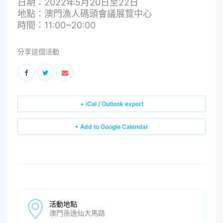
日期：2022年5月20日至22日
地點：澳門漁人碼頭會議展覽中心
時間：11:00~20:00
分享這個活動
+ iCal / Outlook export
+ Add to Google Calendar
活動地點
澳門孫逸仙大馬路