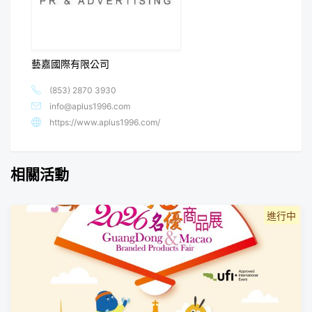
藝嘉國際有限公司
(853) 2870 3930
info@aplus1996.com
https://www.aplus1996.com/
相關活動
進行中