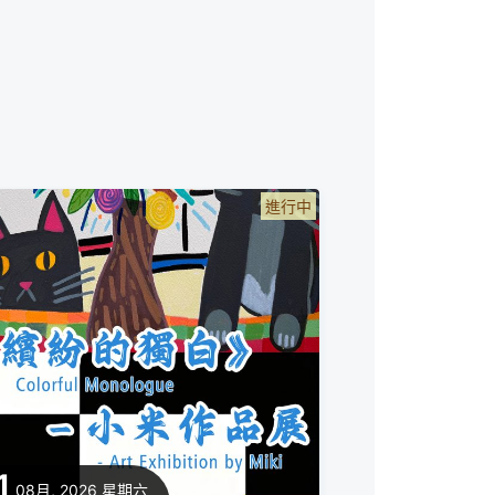
進行中
1
08月, 2026
星期六