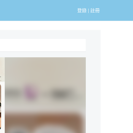
登錄
|
註冊