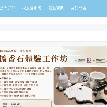
動大屏幕
校友會系統
活動寶典
常見問題