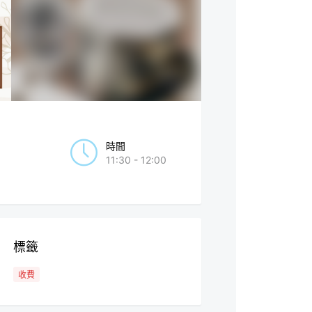
時間
11:30 - 12:00
標籤
收費