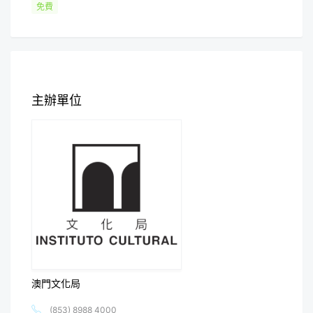
免費
主辦單位
澳門文化局
(853) 8988 4000