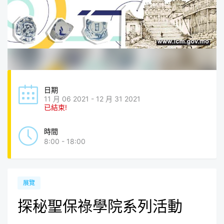
日期
11 月 06 2021 - 12 月 31 2021
已結束!
時間
8:00 - 18:00
展覽
探秘聖保祿學院系列活動