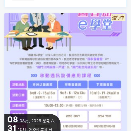
進行中
08
08月, 2026
星期六
31
10月, 2026
星期日