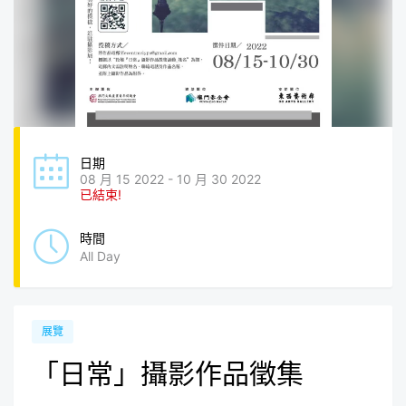
日期
08 月 15 2022 - 10 月 30 2022
已結束!
時間
All Day
展覽
「日常」攝影作品徵集