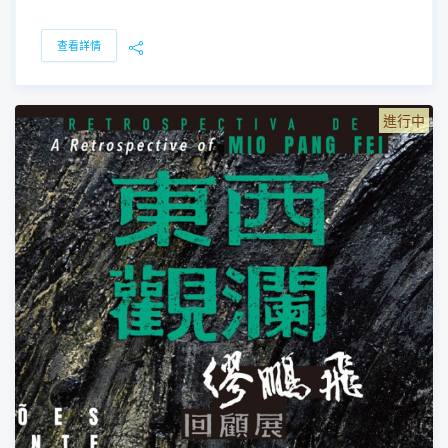
查看詳情
進行中