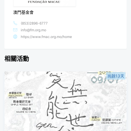
澳門基金會
(853)2896-6777
info@fm.org.mo
https://www.fmac.org.mo/home
相關活動
尚餘13天