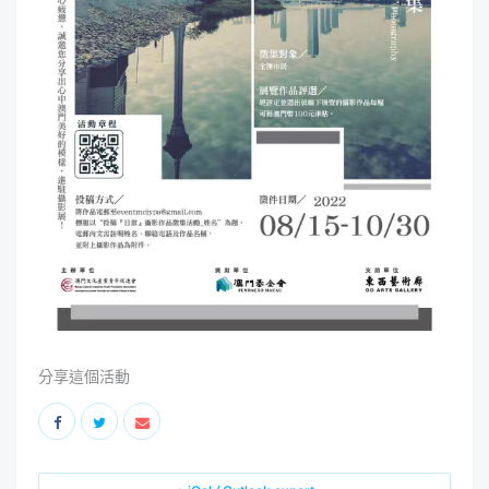
分享這個活動