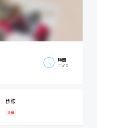
時間
11:00
標籤
收費