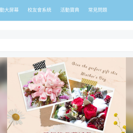
動大屏幕
校友會系統
活動寶典
常見問題