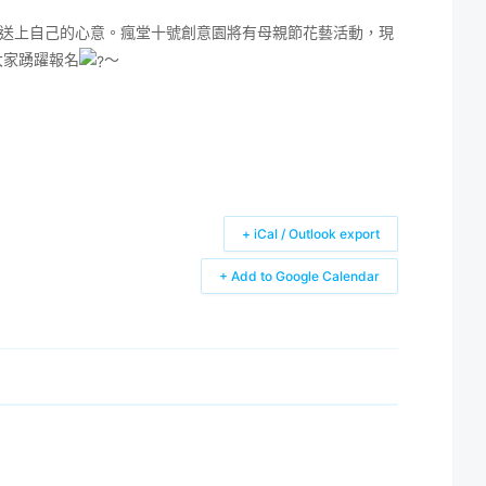
送上自己的心意。瘋堂十號創意園將有母親節花藝活動，現
大家踴躍報名
～
+ iCal / Outlook export
+ Add to Google Calendar