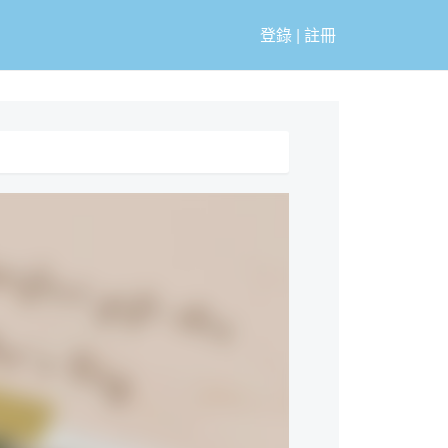
登錄
|
註冊