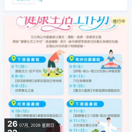
進行中
26
07月, 2026
星期日