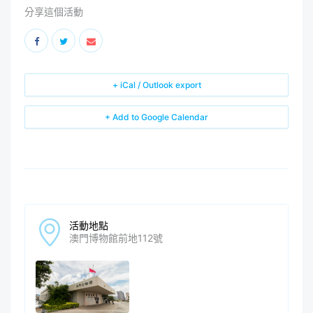
分享這個活動
+ iCal / Outlook export
+ Add to Google Calendar
活動地點
澳門博物館前地112號