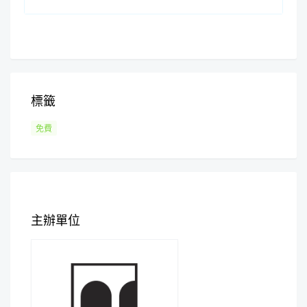
標籤
免費
主辦單位