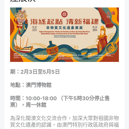
期：2月3日至5月5日
地點：澳門博物館
時間：10:00-18:00 （下午5時30分停止售
票），周一休館
為深化閩澳文化交流合作，加深大眾對祖國非物
質文化遺產的認識，由澳門特別行政區政府與福