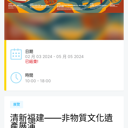
日期
02 月 03 2024 - 05 月 05 2024
已結束!
時間
10:00 - 18:00
展覽
清新福建——非物質文化遺
產展演