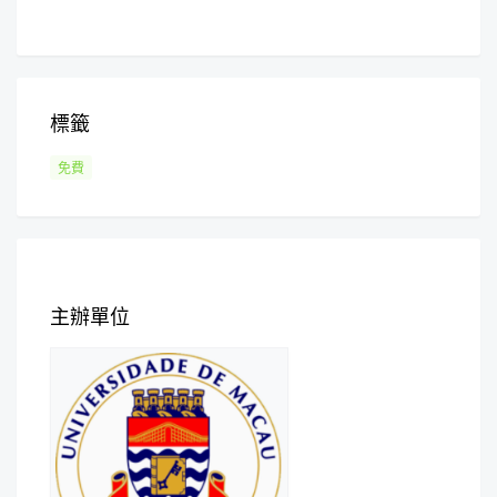
標籤
免費
主辦單位