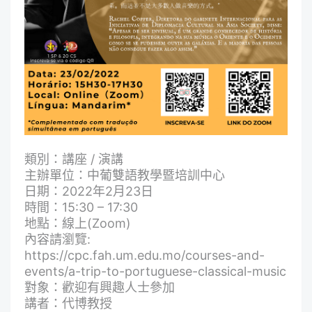
類別：講座 / 演講
主辦單位：中葡雙語教學暨培訓中心
日期：2022年2月23日
時間：15:30 – 17:30
地點：線上(Zoom)
內容請瀏覽:
https://cpc.fah.um.edu.mo/courses-and-
events/a-trip-to-portuguese-classical-music
對象：歡迎有興趣人士參加
講者：代博教授