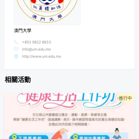
澳門大學
+853 8822 8833
info@um.edu.mo
http://www.um.edu.mo
相關活動
進行中