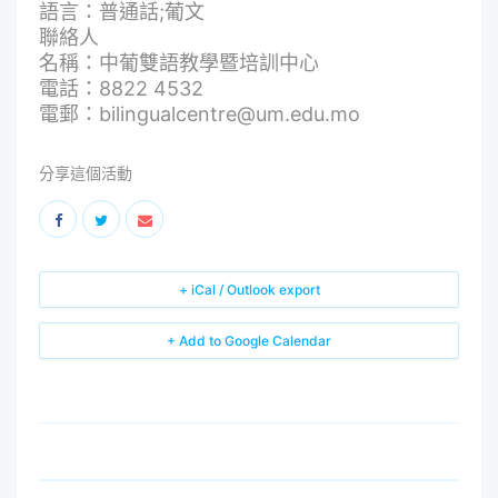
語言：普通話;葡文
聯絡人
名稱：中葡雙語教學暨培訓中心
電話：8822 4532
電郵：bilingualcentre@um.edu.mo
分享這個活動
+ iCal / Outlook export
+ Add to Google Calendar