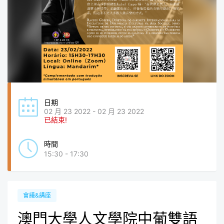
日期
02 月 23 2022 - 02 月 23 2022
已結束!
時間
15:30 - 17:30
會議&講座
澳門大學人文學院中葡雙語