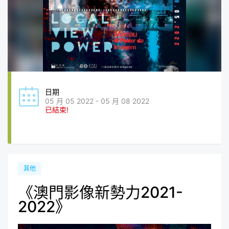
日期
05 月 05 2022 - 05 月 08 2022
已結束!
其他
《澳門影像新勢力2021-
2022》