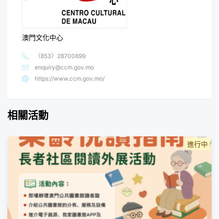
澳門文化中心
（853）28700699
enquiry@ccm.gov.mo
https://www.ccm.gov.mo/
相關活動
進行中