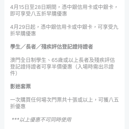
4月15日至28日期間，憑中銀信用卡或中銀卡，
即可享受八五折早購優惠
4月29日起，憑中銀信用卡或中銀卡，可享受九
折早購優惠
學生／長者／殘疾評估登記證持證者
澳門全日制學生、65歲或以上長者及殘疾評估
登記證持證者可享半價優惠（入場時需出示證
件）
影迷套票
一次購買任何場次門票共十張或以上，可獲八五
折優惠
***
以上優惠不可同時使用