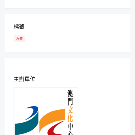
標籤
收費
主辦單位