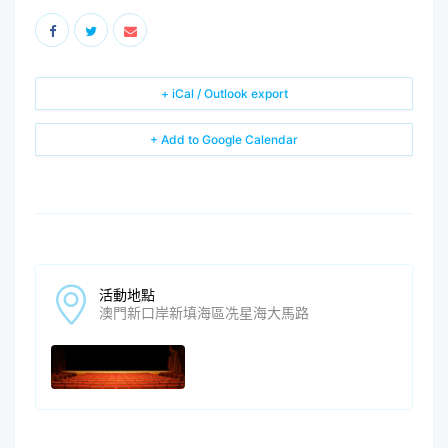
+ iCal / Outlook export
+ Add to Google Calendar
活動地點
澳門新口岸新填海區冼星海大馬路