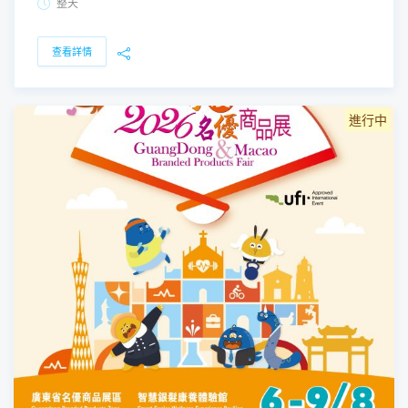
整天
查看詳情
進行中