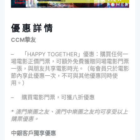
優 惠 詳 情
CCM
摯友
– 「HAPPY TOGETHER」優惠：購買任何一
場電影正價門票，可額外免費獲贈同場電影門票
一張，與朋友共享電影時光。（每會員只於電影
節內享此優惠一次，不可與其他優惠同時使
用。）
– 購買電影門票，可獲八折優惠
*
澳門樂團之友、澳門中樂團之友均可享受以上
購票優惠。
中銀客戶獨享優惠