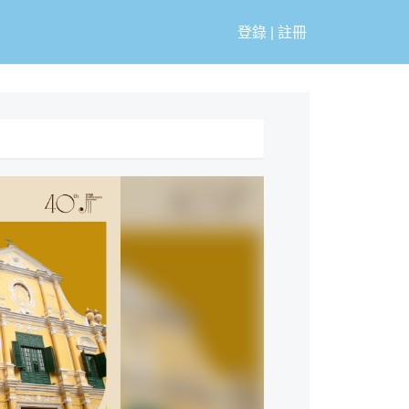
登錄
|
註冊