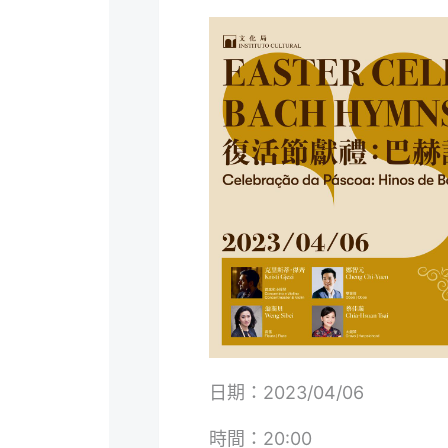
日期：2023/04/06
時間：20:00