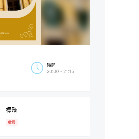
時間
20:00 - 21:15
標籤
收費