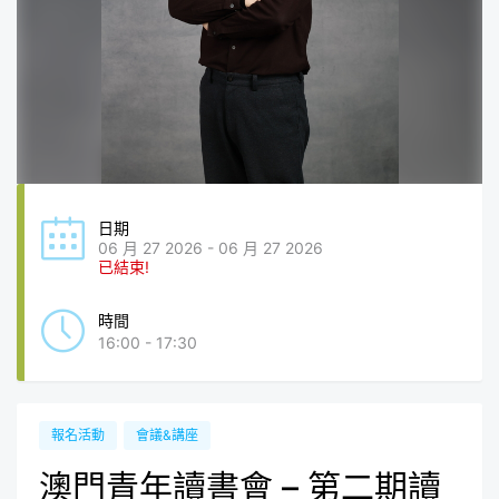
日期
06 月 27 2026 - 06 月 27 2026
已結束!
時間
16:00 - 17:30
報名活動
會議&講座
澳門青年讀書會 – 第二期讀