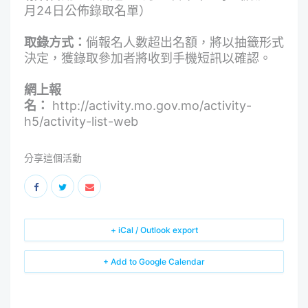
月24日公佈錄取名單）
取錄方式：
倘報名人數超出名額，將以抽籤形式
決定，獲錄取參加者將收到手機短訊以確認。
網上報
名：
http://activity.mo.gov.mo/activity-
h5/activity-list-web
分享這個活動
+ iCal / Outlook export
+ Add to Google Calendar