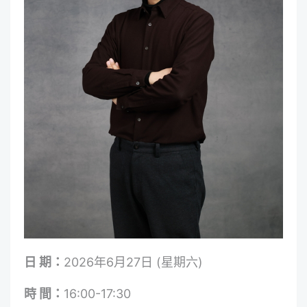
日 期：
2026年6月27日 (星期六)
時 間：
16:00-17:30