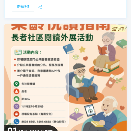
查看詳情
進行中
01