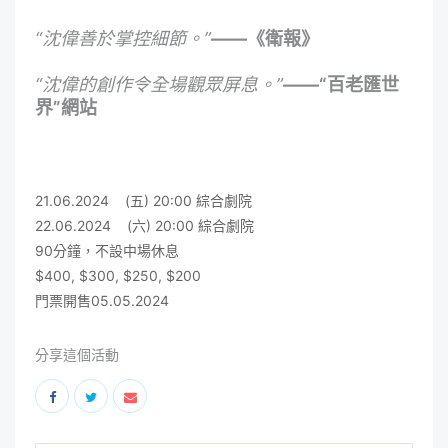
“沈偉善於掌控細節。”
——
《衛報》
“沈偉的創作令全場觀眾屏息。”
——
“百老匯世
界”網站
21.06.2024 (五)
20:00
綜合劇院
22.06.2024 (六)
20:00
綜合劇院
90分鐘，不設中場休息
$400, $300, $250, $200
門票開售05.05.2024
分享這個活動