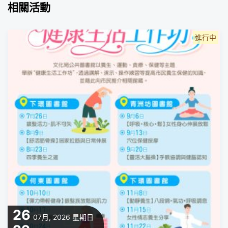
相關活動
進行中
26
07月, 2026
星期日