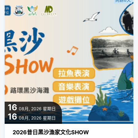
16
08月, 2026
星期日
16
08月, 2026
星期日
2026昔日黑沙漁家文化SHOW