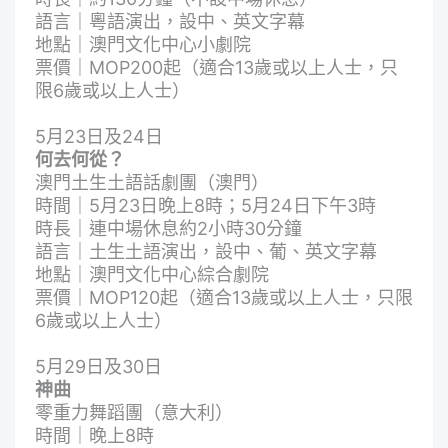
語言｜粵語演出，設中、英文字幕
地點｜澳門文化中心小劇院
票價｜MOP200起（適合13歲或以上人士，只
限6歲或以上人士）
5月23日及24日
何去何從？
澳門土生土語話劇團（澳門）
時間｜5月23日晚上8時；5月24日下午3時
時長｜連中場休息約2小時30分鐘
語言｜土生土語演出，設中、葡、英文字幕
地點｜澳門文化中心綜合劇院
票價｜MOP120起（適合13歲或以上人士，只限
6歲或以上人士）
5月29日及30日
神曲
零重力舞蹈團（意大利）
時間｜晚上8時