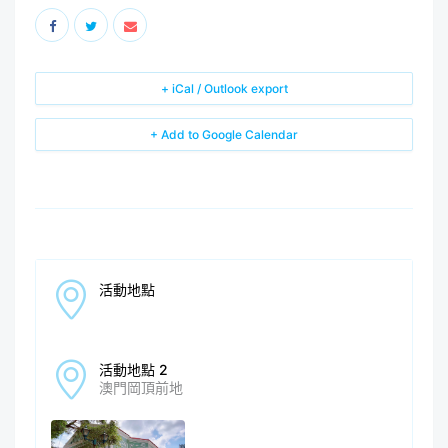
+ iCal / Outlook export
+ Add to Google Calendar
活動地點
活動地點 2
澳門岡頂前地