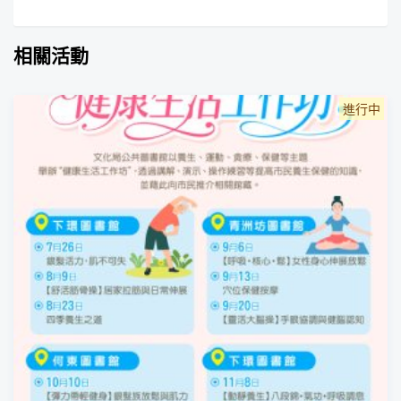
相關活動
進行中