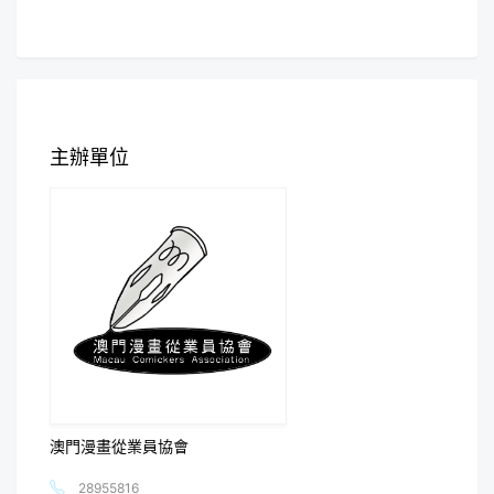
主辦單位
澳門漫畫從業員協會
28955816