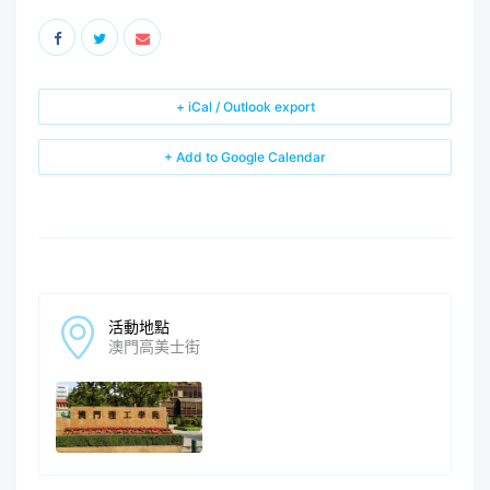
+ iCal / Outlook export
+ Add to Google Calendar
活動地點
澳門高美士街