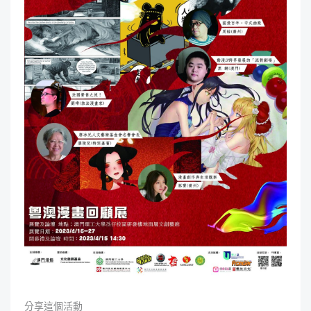
分享這個活動