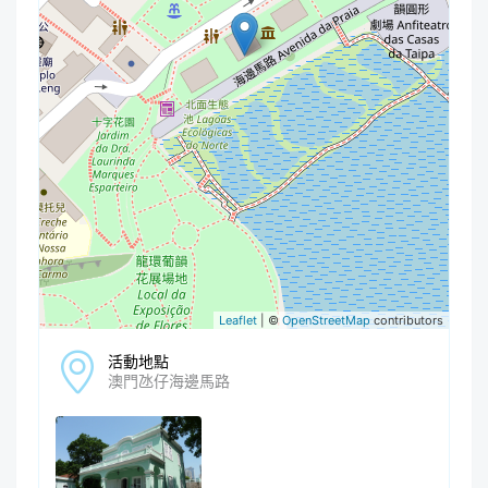
Leaflet
| ©
OpenStreetMap
contributors
活動地點
澳門氹仔海邊馬路