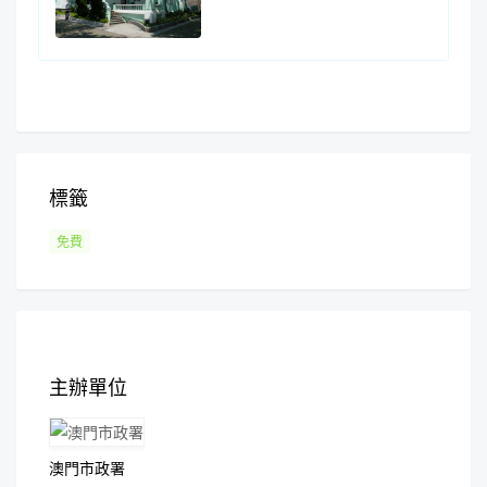
標籤
免費
主辦單位
澳門市政署