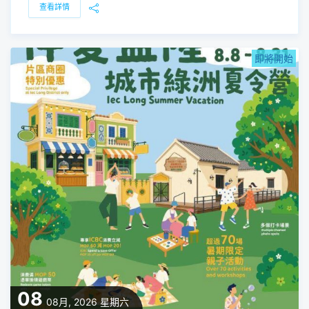
查看詳情
即將開始
08
08月, 2026
星期六