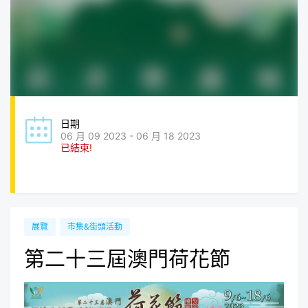
日期
06 月 09 2023 - 06 月 18 2023
已結束!
展覽
市集&街頭活動
第二十三屆澳門荷花節