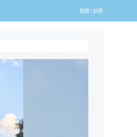
登錄
|
註冊