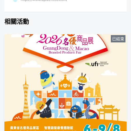
相關活動
已結束