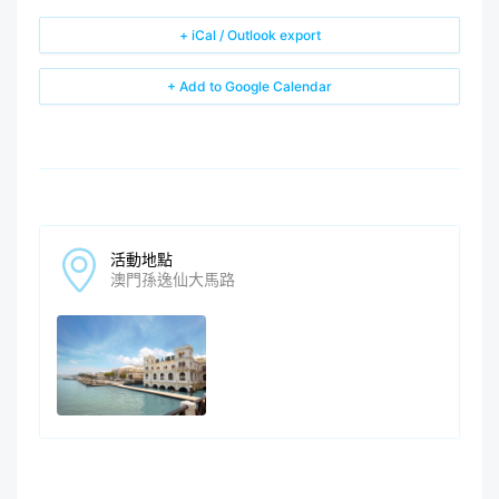
+ iCal / Outlook export
+ Add to Google Calendar
活動地點
澳門孫逸仙大馬路