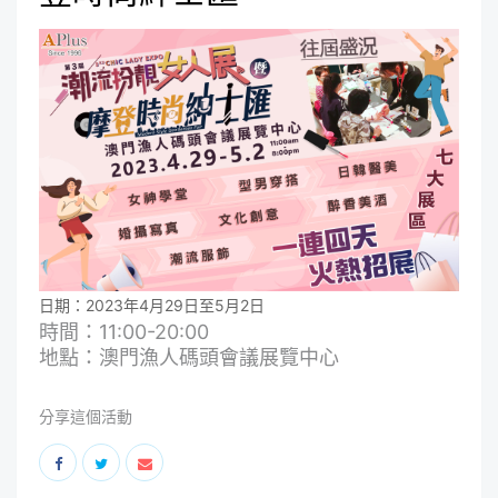
日期：2023年4月29日至5月2日
時間：11:00-20:00
地點：澳門漁人碼頭會議展覽中心
分享這個活動