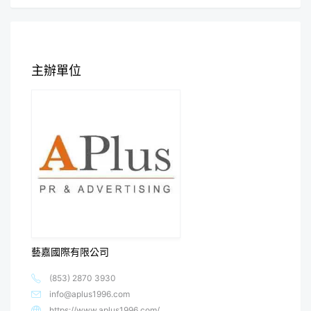
主辦單位
藝嘉國際有限公司
(853) 2870 3930
info@aplus1996.com
https://www.aplus1996.com/