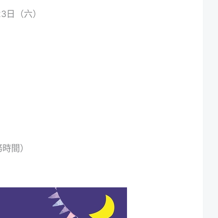
月23日（六）
服務時間）