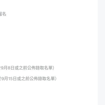
報名
於9月8日或之前公佈錄取名單）
於9月15日或之前公佈錄取名單）