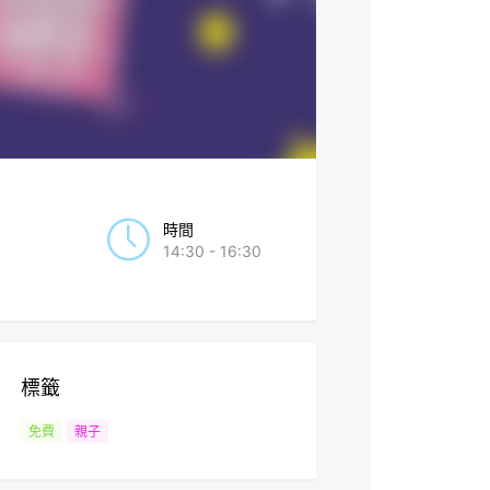
時間
14:30 - 16:30
標籤
免費
親子