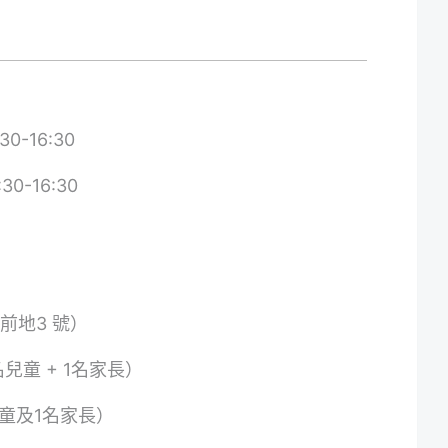
0-16:30
30-16:30
前地3 號）
兒童 + 1名家長）
兒童及1名家長）