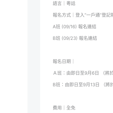
語言｜粵話
報名方式｜登入“一戶通”登記
A班 (09/16) 報名連結
B班 (09/23) 報名連結
報名日期｜
Ａ班：由即日至9月6日 （將
B班：由即日至9月13日 （將
費用｜全免