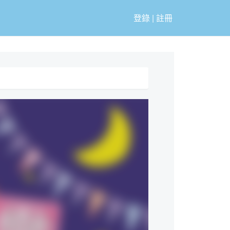
登錄
|
註冊