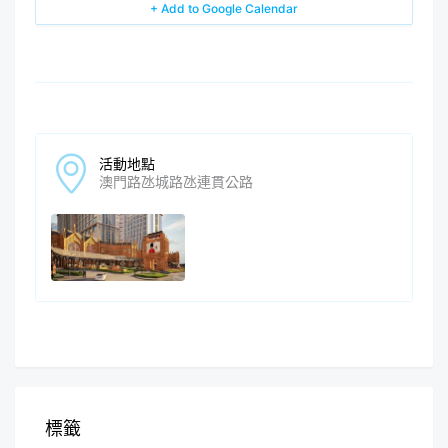
+ Add to Google Calendar
活動地點
澳門路氹城路氹連貫公路
標籤