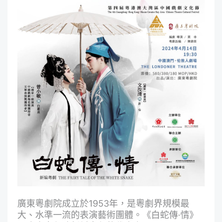
廣東粵劇院成立於1953年，是粵劇界規模最
大、水準一流的表演藝術團體。《白蛇傳·情》