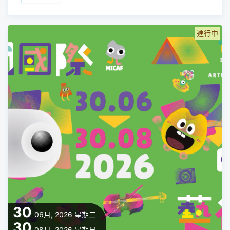
進行中
30
06月, 2026
星期二
30
08月, 2026
星期日