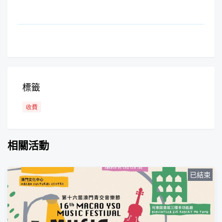
標籤
收費
相關活動
已結束