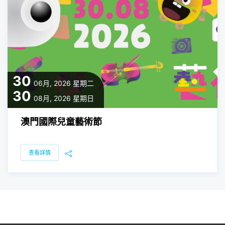
30
06月, 2026
星期二
30
08月, 2026
星期日
澳門國際兒童藝術節
查看詳情