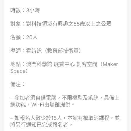
時數：3小時
對象：對科技領域有興趣之55歲以上之公眾
名額：20人
導師：霍詩詠（教育部技術員）
地點：澳門科學館 展覽中心 創客空間（Maker
Space）
備注：
– 參加者須自備電腦，不限機型及系統，具備上
網功能，Wi-Fi由場館提供。
– 如報名人數少於15人，本館有權取消課程，並
將另行通知已完成報名者。