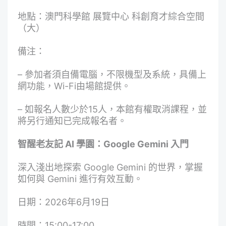
地點：澳門科學館 展覽中心 科創育才綜合空間
（大）
備注：
– 參加者須自備電腦，不限機型及系統，具備上
網功能，Wi-Fi由場館提供。
– 如報名人數少於15人，本館有權取消課程，並
將另行通知已完成報名者。
智醒老友記 AI 學園：Google Gemini 入門
深入淺出地探索 Google Gemini 的世界，掌握
如何與 Gemini 進行有效互動。
日期：2026年6月19日
時間：15:00-17:00