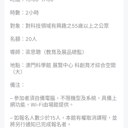
時數：2小時
對象：對科技領域有興趣之55歲以上之公眾
名額：20人
導師：梁思聰（教育及展品總監）
地點：澳門科學館 展覽中心 科創育才綜合空間
（大）
備注：
– 參加者須自備電腦，不限機型及系統，具備上
網功能，Wi-Fi由場館提供。
– 如報名人數少於15人，本館有權取消課程，並
將另行通知已完成報名者。