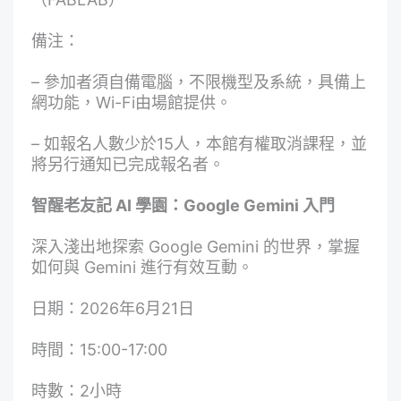
備注：
– 參加者須自備電腦，不限機型及系統，具備上
網功能，Wi-Fi由場館提供。
– 如報名人數少於15人，本館有權取消課程，並
將另行通知已完成報名者。
智醒老友記 AI 學園：Google Gemini 入門
深入淺出地探索 Google Gemini 的世界，掌握
如何與 Gemini 進行有效互動。
日期：2026年6月21日
時間：15:00-17:00
時數：2小時