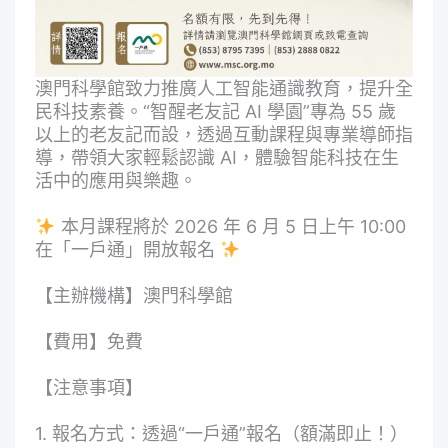
澳門科學館致力推廣人工智能通識教育，提升全
民科技素養。“智醒老友記 AI 學園”專為 55 歲
以上的老友記而設，透過互動課程與專業導師指
導，帶領大家輕鬆認識 AI，體驗智能科技在生
活中的應用與樂趣。
本月課程將於 2026 年 6 月 5 日上午 10:00
在「一戶通」開放報名
【主辦機構】澳門科學館
【費用】免費
【注意事項】
1. 報名方式：透過“一戶通”報名（額滿即止！）