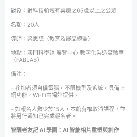
對象：對科技領域有興趣之65歲以上之公眾
名額：20人
導師：梁思聰（教育及展品總監）
地點：澳門科學館 展覽中心 數字化製造實驗室
（FABLAB）
備注：
– 參加者須自備電腦，不限機型及系統，具備上
網功能，Wi-Fi由場館提供。
– 如報名人數少於15人，本館有權取消課程，並
將另行通知已完成報名者。
智醒老友記 AI 學園：AI 智能相片重塑與創作