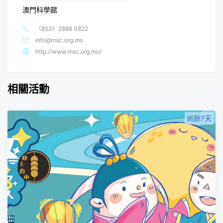
澳門科學館
（853）2888 0822
info@msc.org.mo
http://www.msc.org.mo/
相關活動
尚餘7天