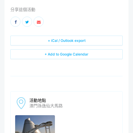
分享這個活動
+ iCal / Outlook export
+ Add to Google Calendar
活動地點
澳門孫逸仙大馬路