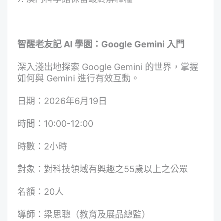
智醒老友記 AI 學園：Google Gemini 入門
深入淺出地探索 Google Gemini 的世界，掌握
如何與 Gemini 進行有效互動。
日期：2026年6月19日
時間：10:00-12:00
時數：2小時
對象：對科技領域有興趣之55歲以上之公眾
名額：20人
導師：梁思聰（教育及展品總監）