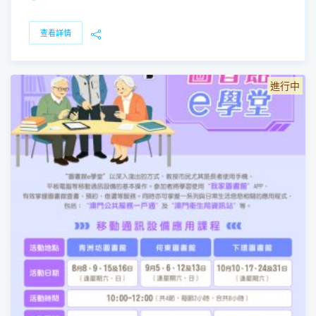
查看詳情
進行中