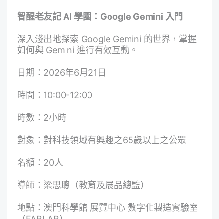
智醒老友記 AI 學園：Google Gemini 入門
深入淺出地探索 Google Gemini 的世界，掌握
如何與 Gemini 進行有效互動。
日期：2026年6月21日
時間：10:00-12:00
時數：2小時
對象：對科技領域有興趣之65歲以上之公眾
名額：20人
導師：梁思聰（教育及展品總監）
地點：澳門科學館 展覽中心 數字化製造實驗室
（FABLAB）