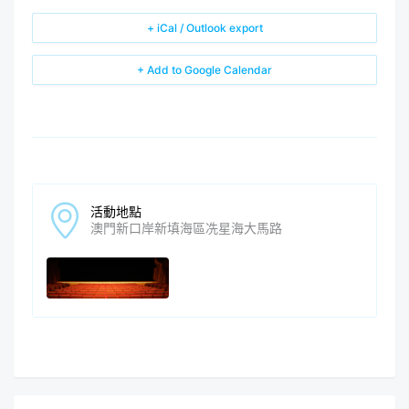
+ iCal / Outlook export
+ Add to Google Calendar
活動地點
澳門新口岸新填海區冼星海大馬路