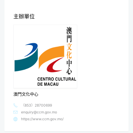
主辦單位
澳門文化中心
（853）28700699
enquiry@ccm.gov.mo
https://www.ccm.gov.mo/