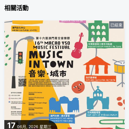
相關活動
已結束
17
06月, 2026
星期三