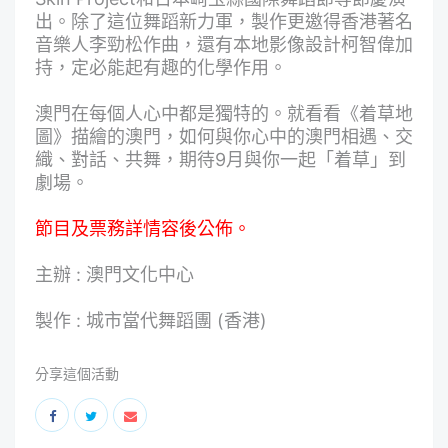
出。除了這位舞蹈新力軍，製作更邀得香港著名
音樂人李勁松作曲，還有本地影像設計柯智偉加
持，定必能起有趣的化學作用。
澳門在每個人心中都是獨特的。就看看《着草地
圖》描繪的澳門，如何與你心中的澳門相遇、交
織、對話、共舞，期待9月與你一起「着草」到
劇場。
節目及票務詳情容後公佈。
主辦 : 澳門文化中心
製作 : 城市當代舞蹈團 (香港)
分享這個活動